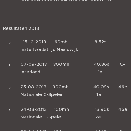
Resultaten 2013
15-12-2013 60mh 8.52s
Instuifwedstrijd Naaldwijk
07-09-2013 300mh 40.36s C-
Interland 1e
25-08-2013 300mh 40,09s 46e
Nationale C-Spelen 1e
24-08-2013 100mh 13.90s 46e
Nationale C-Spele 2e