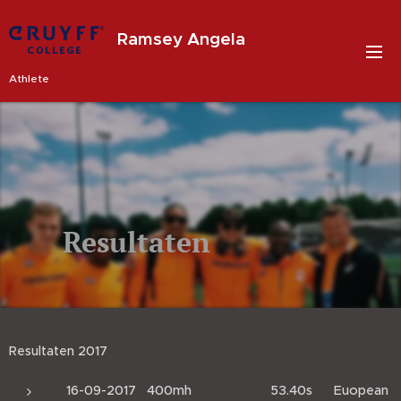
Ramsey Angela
Athlete
Resultaten
Resultaten 2017
16-09-2017 400mh 53.40s Euopean